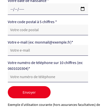
Votre date de naissance *
Votre code postal à 5 chiffres *
Votre e-mail (ex: monmail@exemple.fr)*
Votre numéro de téléphone sur 10 chiffres (ex:
0601020304)*
Exemple d’utilisation courante (hors assurances facultatives) de