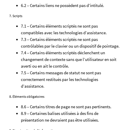
6.2 – Certains liens ne possèdent pas d’intitulé.
7. Scripts
7.1 – Certains éléments scriptés ne sont pas
compatibles avec les technologies d’assistance.
7.3 – Certains éléments scriptés ne sont pas
contrôlables par le clavier ou un dispositif de pointage.
7.4 – Certains éléments scriptés déclenchent un
changement de contexte sans que l’utilisateur en soit
averti ou en ait le contrôle.
7.5 – Certains messages de statut ne sont pas
correctement restitués par les technologies
d’assistance.
8. Éléments obligatoires
8.6 – Certains titres de page ne sont pas pertinents.
8.9 – Certaines balises utilisées à des fins de
présentation ne devraient pas être utilisées.