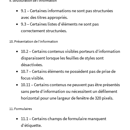
9. Structuration de l’information
9.1 – Certaines informations ne sont pas structurées
avec des titres appropriés.
9.3 – Certaines listes d’éléments ne sont pas
correctement structurées.
10. Présentation de l’information
10.2 – Certains contenus visibles porteurs d’information
disparaissent lorsque les feuilles de styles sont
désactivées.
10.7 – Certains éléments ne possèdent pas de prise de
focus visible.
10.11 – Certains contenus ne peuvent pas être présentés
sans perte d’information ou nécessitent un défilement
horizontal pour une largeur de fenêtre de 320 pixels.
11. Formulaires
11.1 – Certains champs de formulaire manquent
d’étiquette.