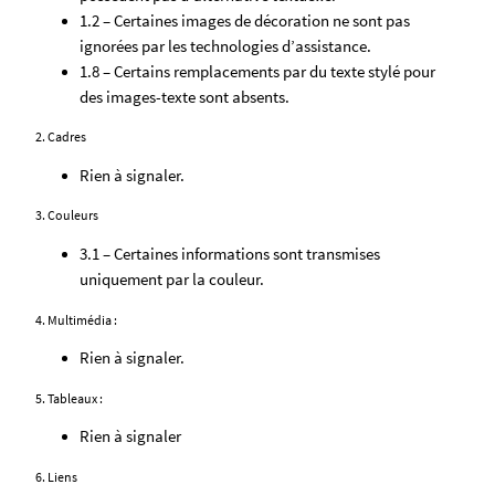
1.2 – Certaines images de décoration ne sont pas
ignorées par les technologies d’assistance.
1.8 – Certains remplacements par du texte stylé pour
des images-texte sont absents.
2. Cadres
Rien à signaler.
3. Couleurs
3.1 – Certaines informations sont transmises
uniquement par la couleur.
4. Multimédia :
Rien à signaler.
5. Tableaux :
Rien à signaler
6. Liens