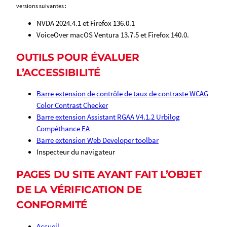
versions suivantes :
NVDA 2024.4.1 et Firefox 136.0.1
VoiceOver macOS Ventura 13.7.5 et Firefox 140.0.
OUTILS POUR ÉVALUER
L’ACCESSIBILITÉ
Barre extension de contrôle de taux de contraste WCAG
Color Contrast Checker
Barre extension Assistant RGAA V4.1.2 Urbilog
Compéthance EA
Barre extension Web Developer toolbar
Inspecteur du navigateur
PAGES DU SITE AYANT FAIT L’OBJET
DE LA VÉRIFICATION DE
CONFORMITÉ
Accueil