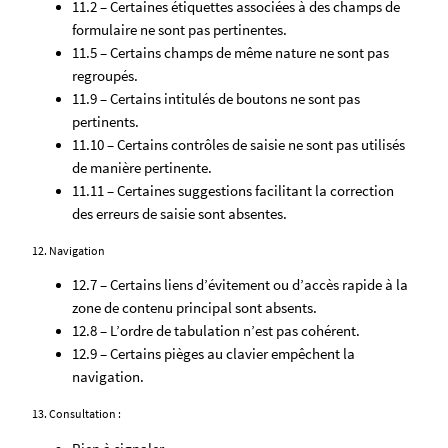
11.2 – Certaines étiquettes associées à des champs de
formulaire ne sont pas pertinentes.
11.5 – Certains champs de même nature ne sont pas
regroupés.
11.9 – Certains intitulés de boutons ne sont pas
pertinents.
11.10 – Certains contrôles de saisie ne sont pas utilisés
de manière pertinente.
11.11 – Certaines suggestions facilitant la correction
des erreurs de saisie sont absentes.
12. Navigation
12.7 – Certains liens d’évitement ou d’accès rapide à la
zone de contenu principal sont absents.
12.8 – L’ordre de tabulation n’est pas cohérent.
12.9 – Certains pièges au clavier empêchent la
navigation.
13. Consultation :