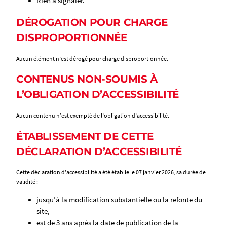
Rien à signaler.
DÉROGATION POUR CHARGE
DISPROPORTIONNÉE
Aucun élément n’est dérogé pour charge disproportionnée.
CONTENUS NON-SOUMIS À
L’OBLIGATION D’ACCESSIBILITÉ
Aucun contenu n’est exempté de l’obligation d’accessibilité.
ÉTABLISSEMENT DE CETTE
DÉCLARATION D’ACCESSIBILITÉ
Cette déclaration d’accessibilité a été établie le 07 janvier 2026, sa durée de
validité :
jusqu’à la modification substantielle ou la refonte du
site,
est de 3 ans après la date de publication de la