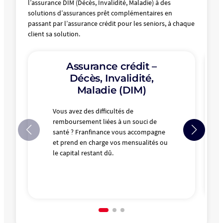
l’assurance DIM (Décès, Invalidité, Maladie) à des
solutions d’assurances prêt complémentaires en
passant par l’assurance crédit pour les seniors, à chaque
client sa solution.
Assurance crédit –
Décès, Invalidité,
Maladie (DIM)
Vous avez des difficultés de
remboursement liées à un souci de
santé ? Franfinance vous accompagne
et prend en charge vos mensualités ou
le capital restant dû.