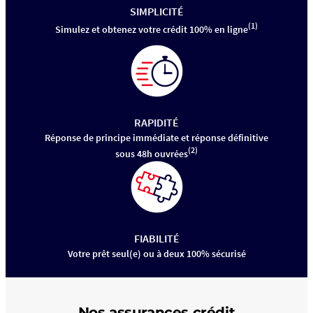
SIMPLICITÉ
(1)
Simulez et obtenez votre crédit 100% en ligne
RAPIDITÉ
Réponse de principe immédiate et réponse définitive
(2)
sous 48h ouvrées
FIABILITÉ
Votre prêt seul(e) ou à deux 100% sécurisé
Nos assurances crédit