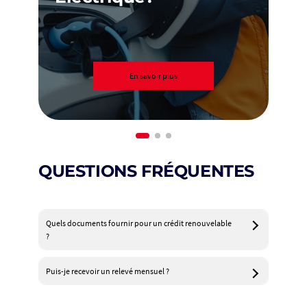
En savoir plus
QUESTIONS FRÉQUENTES
Quels documents fournir pour un crédit renouvelable
?
Puis-je recevoir un relevé mensuel ?