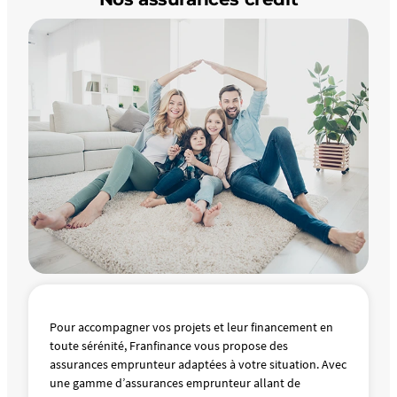
Pour accompagner vos projets et leur financement en
toute sérénité, Franfinance vous propose des
assurances emprunteur adaptées à votre situation. Avec
une gamme d’assurances emprunteur allant de