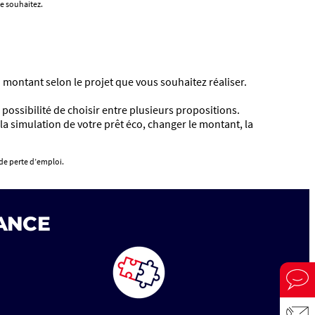
le souhaitez.
du montant selon le projet que vous souhaitez réaliser.
ossibilité de choisir entre plusieurs propositions.
 simulation de votre prêt éco, changer le montant, la
 de perte d’emploi.
ANCE