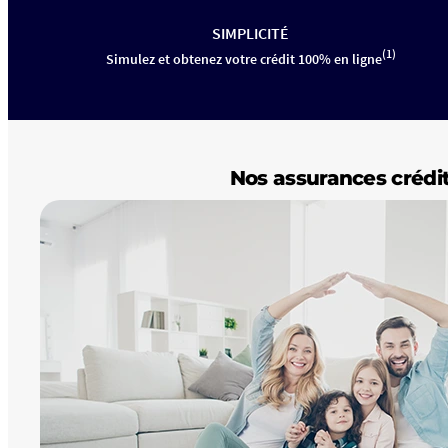
SIMPLICITÉ
(1)
Simulez et obtenez votre crédit 100% en ligne
Nos assurances crédi