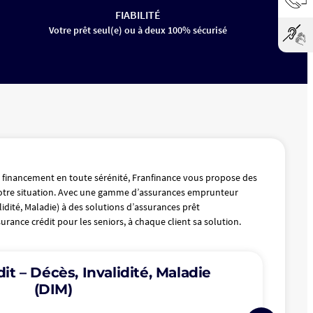
FIABILITÉ
Votre prêt seul(e) ou à deux 100% sécurisé
 financement en toute sérénité, Franfinance vous propose des
otre situation. Avec une gamme d’assurances emprunteur
lidité, Maladie) à des solutions d’assurances prêt
rance crédit pour les seniors, à chaque client sa solution.
it – Décès, Invalidité, Maladie
(DIM)