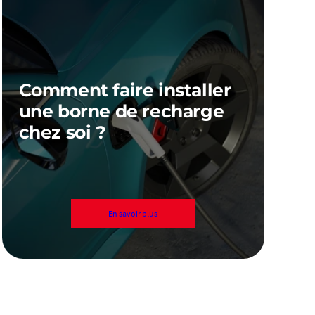
Comment faire installer
une borne de recharge
chez soi ?
En savoir plus