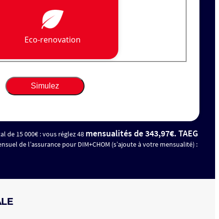
mensualités de 343,97€. TAEG
al de 15 000€ : vous réglez 48
ensuel de l’assurance pour DIM+CHOM (s’ajoute à votre mensualité) :
ALE