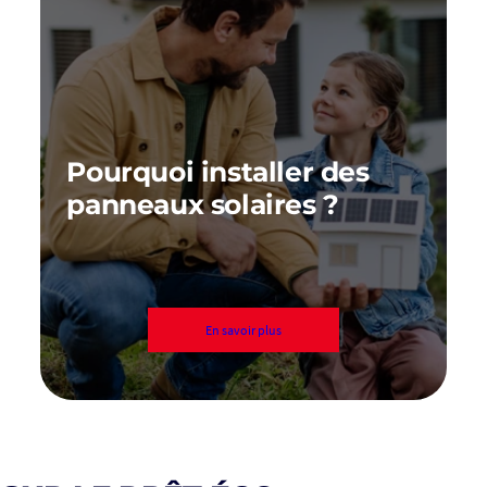
Pourquoi installer des
panneaux solaires ?
En savoir plus