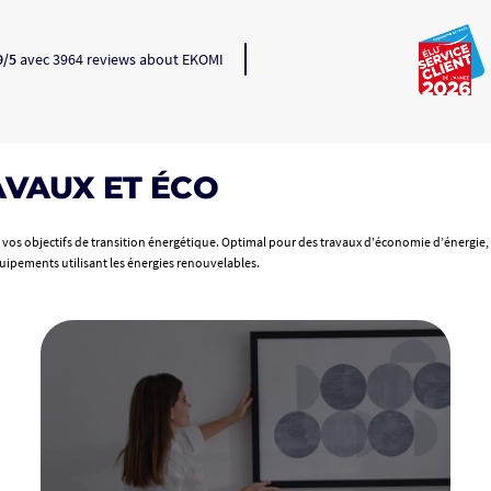
9/5
avec 3964 reviews about EKOMI
AVAUX ET ÉCO
vos objectifs de transition énergétique. Optimal pour des travaux d’économie d’énergie,
quipements utilisant les énergies renouvelables.