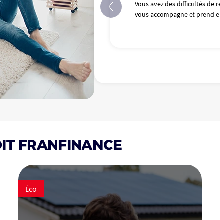
Vous avez des difficultés de 
vous accompagne et prend en 
IT FRANFINANCE
Éco