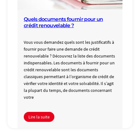
Quels documents fournir pour un
crédit renouvelable ?
Vous vous demandez quels sont les justificatifs à
fournir pour faire une demande de crédit
renouvelable ? Découvrez la liste des documents
indispensables. Les documents à fournir pour un
crédit renouvelable sont les documents
classiques permettant à l’organisme de crédit de
vérifier votre identité et votre solvabilité. Il s’agit
la plupart du temps, de documents concernant
votre
Lire la suite