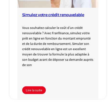
Simulez votre crédit renouvelable
Vous souhaitez calculer le coût d’un crédit
renouvelable ? Avec Franfinance, simulez votre
prêt en ligne en fonction du montant emprunté
et de la durée de remboursement. Simuler son
crédit renouvelable en ligne est un excellent
moyen de trouver la formule la plus adaptée à
son budget avant de déposer sa demande auprès
de son
Lire la suite