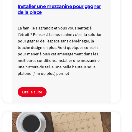
Installer une mezzanine pour gagner
de la place
La famille s’agrandit et vous vous sentez à
l’étroit ? Pensez à la mezzanine : c’est la solution
pour gagner de l’espace sans déménager, la
touche design en plus. Voici quelques conseils
pour mener à bien cet aménagement dans les
meilleures conditions. Installer une mezzanine :
une histoire de taille Une belle hauteur sous
plafond (4 m ou plus) permet
Lire la suite