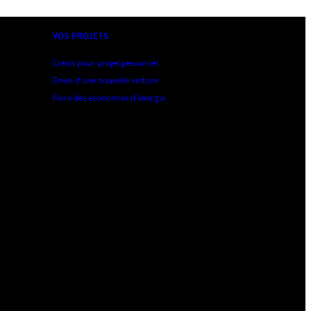
VOS PROJETS
Crédit pour projet personnel
Envie d’une nouvelle voiture
Faire des économies d’énergie