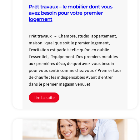
Prêt travaux – le mobilier dont vous
avez besoin pour votre premier
logement
Prêt travaux – Chambre, studio, appartement,
maison : quel que soit le premier logement,
l’excitation est parfois telle qu’on en oublie
l’essentiel, l’équipement. Des premiers meubles
aux premières déco, de quoi avez-vous besoin
pour vous sentir comme chez vous ? Premier tour
de chauffe : les indispensables Avant d’entrer
dans le premier magasin venu, et
Lire la suite