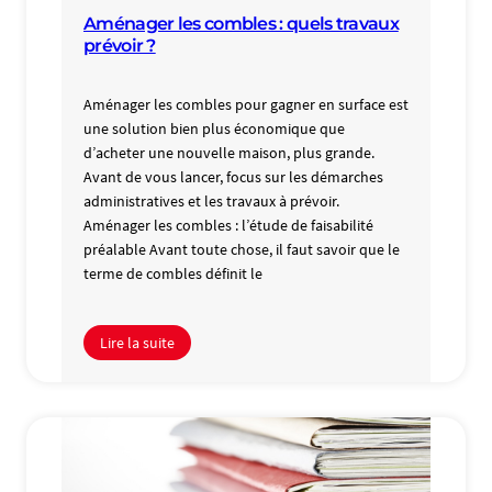
Aménager les combles : quels travaux
prévoir ?
Aménager les combles pour gagner en surface est
une solution bien plus économique que
d’acheter une nouvelle maison, plus grande.
Avant de vous lancer, focus sur les démarches
administratives et les travaux à prévoir.
Aménager les combles : l’étude de faisabilité
préalable Avant toute chose, il faut savoir que le
terme de combles définit le
Lire la suite