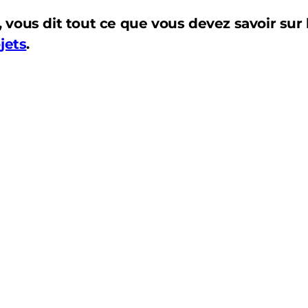
vous dit tout ce que vous devez savoir sur 
jets
.