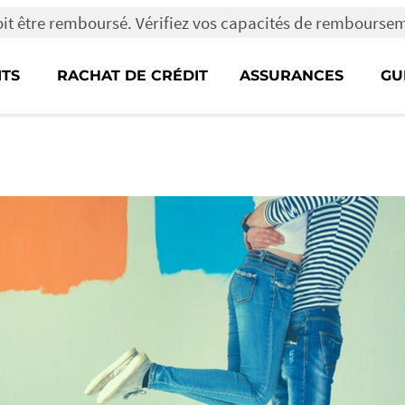
oit être remboursé. Vérifiez vos capacités de rembourse
ITS
RACHAT DE CRÉDIT
ASSURANCES
GU