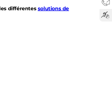
les différentes
solutions de