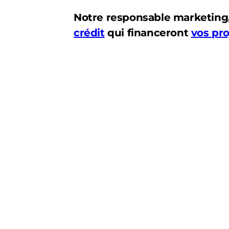
Notre responsable marketing, 
crédit
qui financeront
vos pro