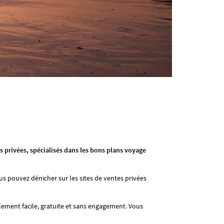
s privées, spécialisés dans les bons plans voyage
us pouvez dénicher sur les sites de ventes privées
ralement facile, gratuite et sans engagement. Vous