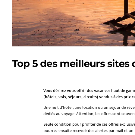
Top 5 des meilleurs sites
Vous désirez vous offrir des vacances haut de gamm
(hôtels, vols, séjours, circuits) vendus à des prix 
Une nuit d’hôtel, une location ou un séjour de rêv
dédiés au voyage. Attention, les offres sont souven
Seule condition pour profiter de ces offres exclusiv
pourrez ensuite recevoir des alertes par mail et un r