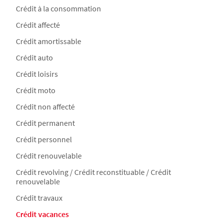
Crédit à la consommation
Crédit affecté
Crédit amortissable
Crédit auto
Crédit loisirs
Crédit moto
Crédit non affecté
Crédit permanent
Crédit personnel
Crédit renouvelable
Crédit revolving / Crédit reconstituable / Crédit
renouvelable
Crédit travaux
Crédit vacances