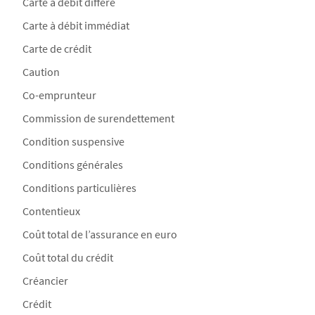
Carte à débit différé
Carte à débit immédiat
Carte de crédit
Caution
Co-emprunteur
Commission de surendettement
Condition suspensive
Conditions générales
Conditions particulières
Contentieux
Coût total de l’assurance en euro
Coût total du crédit
Créancier
Crédit